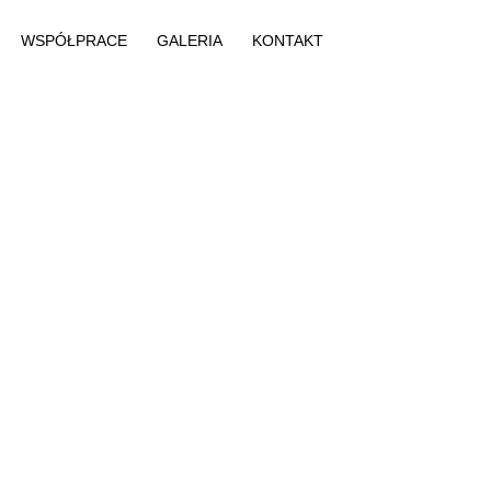
WSPÓŁPRACE
GALERIA
KONTAKT